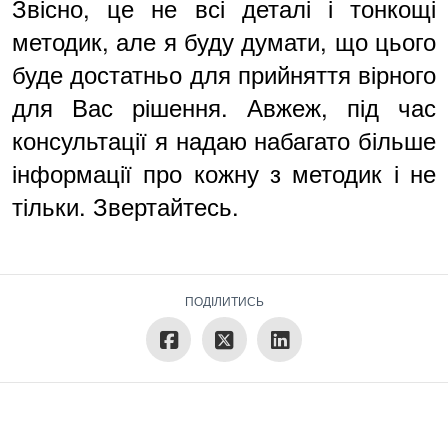
Звісно, це не всі деталі і тонкощі
методик, але я буду думати, що цього
буде достатньо для прийняття вірного
для Вас рішення. Авжеж, під час
консультації я надаю набагато більше
інформації про кожну з методик і не
тільки. Звертайтесь.
ПОДІЛИТИСЬ