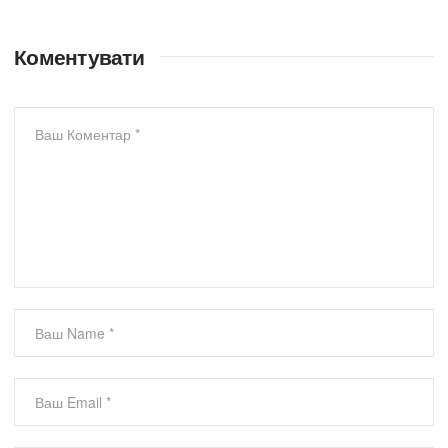
Коментувати