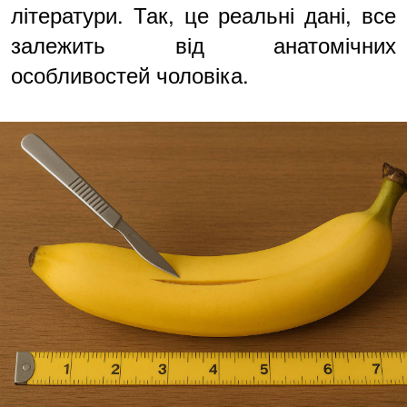
літератури. Так, це реальні дані, все
залежить від анатомічних
особливостей чоловіка.