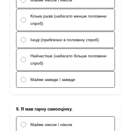
Кілька разів (набагато менше половини
спроб)
Іноді (приблизно в половину спроб)
Найчастіше (набагато більше половини
спроб)
Майже завжди / завжди
9. Я мав гарну самооцінку.
Майже ніколи / ніколи