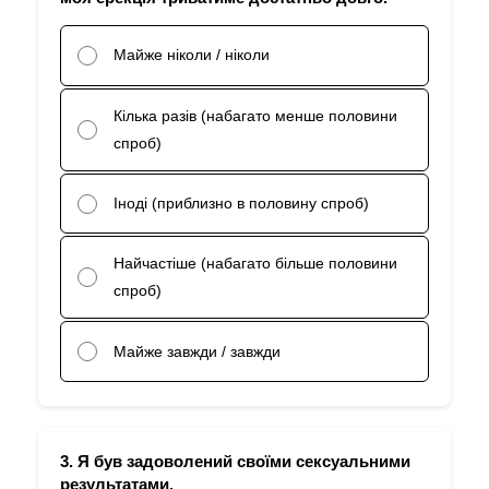
Майже ніколи / ніколи
Кілька разів (набагато менше половини
спроб)
Іноді (приблизно в половину спроб)
Найчастіше (набагато більше половини
спроб)
Майже завжди / завжди
3. Я був задоволений своїми сексуальними
результатами.