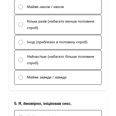
Майже ніколи / ніколи
Кілька разів (набагато менше половини
спроб)
Іноді (приблизно в половину спроб)
Найчастіше (набагато більше половини
спроб)
Майже завжди / завжди
5. Я, ймовірно, ініціював секс.