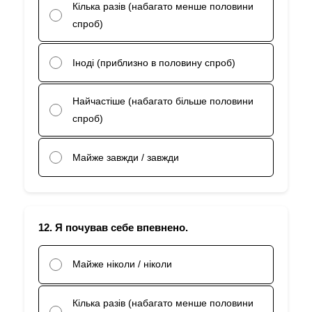
Кілька разів (набагато менше половини
спроб)
Іноді (приблизно в половину спроб)
Найчастіше (набагато більше половини
спроб)
Майже завжди / завжди
12. Я почував себе впевнено.
Майже ніколи / ніколи
Кілька разів (набагато менше половини