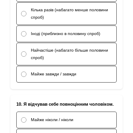
Кілька разів (набагато менше половини
спроб)
Іноді (приблизно в половину спроб)
Найчастіше (набагато більше половини
спроб)
Майже завжди / завжди
10. Я відчував себе повноцінним чоловіком.
Майже ніколи / ніколи