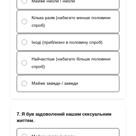
Майже ніколи / ніколи
Кілька разів (набагато менше половини
спроб)
Іноді (приблизно в половину спроб)
Найчастіше (набагато більше половини
спроб)
Майже завжди / завжди
7. Я був задоволений нашим сексуальним
життям.