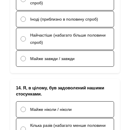
спроб)
Іноді (приблизно в половину спроб)
Найчастіше (набагато більше половини
спроб)
Майже завжди / завжди
14. Я, в цілому, був задоволений нашими
стосунками.
Майже ніколи / ніколи
Кілька разів (набагато менше половини