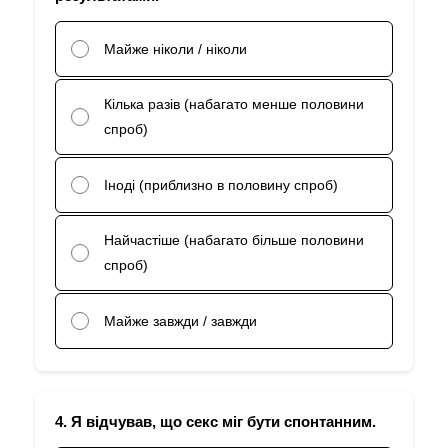
Майже ніколи / ніколи
Кілька разів (набагато менше половини
спроб)
Іноді (приблизно в половину спроб)
Найчастіше (набагато більше половини
спроб)
Майже завжди / завжди
4. Я відчував, що секс міг бути спонтанним.