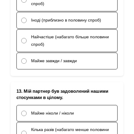
спроб)
Іноді (приблизно в половину спроб)
Найчастіше (набагато більше половини
спроб)
Майже завжди / завжди
13. Мій партнер був задоволений нашими
стосунками в цілому.
Майже ніколи / ніколи
Кілька разів (набагато менше половини