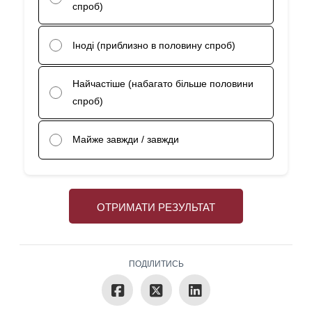
спроб)
Іноді (приблизно в половину спроб)
Найчастіше (набагато більше половини
спроб)
Майже завжди / завжди
ОТРИМАТИ РЕЗУЛЬТАТ
ПОДІЛИТИСЬ