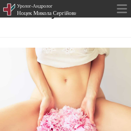
Пошук за тегом