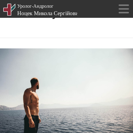
Пошук за тегом